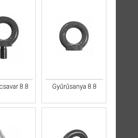
csavar 8.8
Gyűrűsanya 8.8